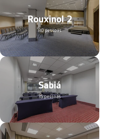
Rouxinol 2
80 pessoas
Sabiá
35 pessoas