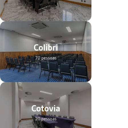
Colibri
70 pessoas
Cotovia
20 pessoas