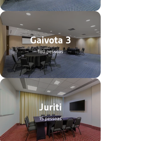
Gaivota 3
180 pessoas
Juriti
15 pessoas