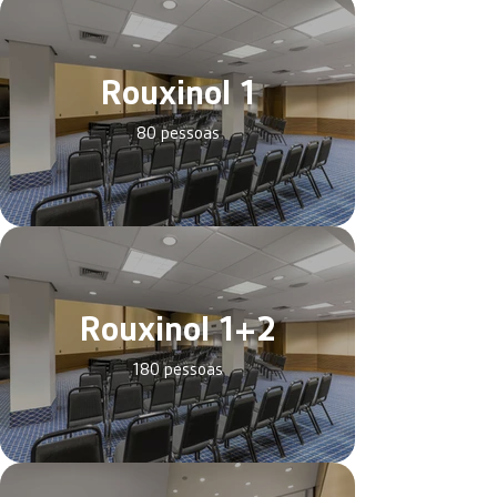
Rouxinol 1
80 pessoas
Rouxinol 1+2
180 pessoas