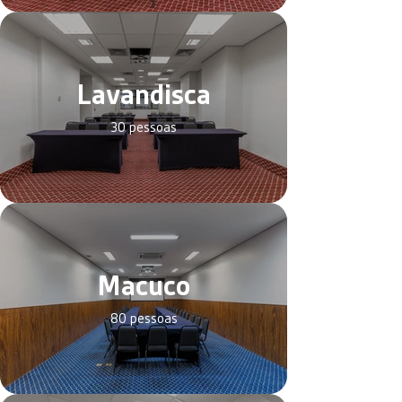
Lavandisca
30 pessoas
Macuco
80 pessoas