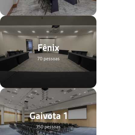
Fênix
70 pessoas
Gaivota 1
350 pessoas