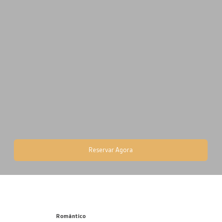
Reservar Agora
Romântico