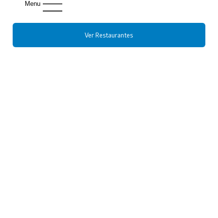
Menu
Ver Restaurantes