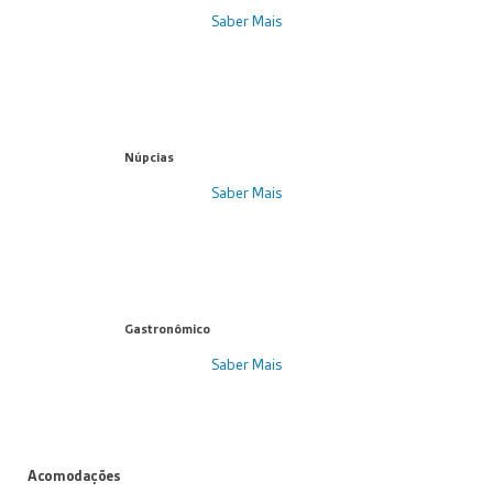
Saber Mais
Núpcias
Saber Mais
Gastronômico
Saber Mais
Acomodações